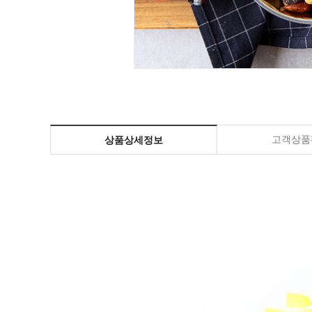
고객상품평
상품상세정보