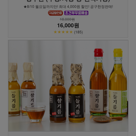
★8/10 월요일까지만! 최대 4,000원 할인! 공구한정판매!
18,000원
16,000원
★★★★★
(185)