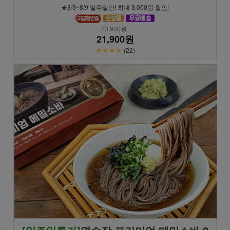
★8/3~8/9 일주일만! 최대 3,000원 할인!
23,900원
21,900원
★★★★
(22)