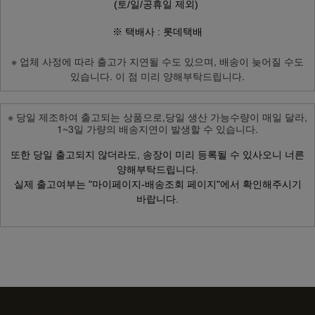
(토/일/공휴일 제외)
※ 택배사 : 롯데택배
※ 업체 사정에 따라 출고가 지연될 수도 있으며, 배송이 늦어질 수도
있습니다. 이 점 미리 양해부탁드립니다.
※ 당일 제조하여 출고되는 상품으로,
당일 생산 가능수량이 매일 달라,
1~3일 가량의 배송지연이
발생할 수 있습니다.
또한 당일 출고되지 않더라도,
송장이 미리 등록될 수 있사오니 너른
양해부탁드립니다.
실제 출고여부는
"마이페이지-배송조회 페이지"에서 확인해주시기
바랍니다.