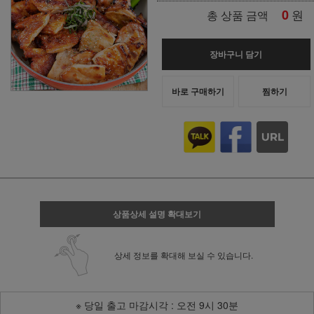
0
원
총 상품 금액
장바구니 담기
바로 구매하기
찜하기
상품상세 설명 확대보기
상세 정보를 확대해 보실 수 있습니다.
※ 당일 출고 마감시각 : 오전 9시 30분