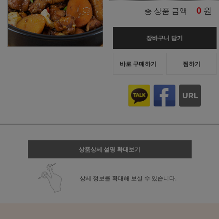
0
원
총 상품 금액
장바구니 담기
바로 구매하기
찜하기
상품상세 설명 확대보기
상세 정보를 확대해 보실 수 있습니다.