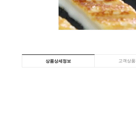
고객상품평
상품상세정보