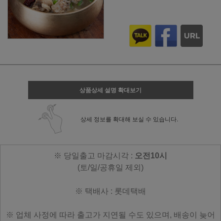
상품상세 설명 확대보기
상세 정보를 확대해 보실 수 있습니다.
※ 당일출고 마감시각 :
오전10시
(토/일/공휴일 제외)
※ 택배사 : 롯데택배
※ 업체 사정에 따라 출고가 지연될 수도 있으며, 배송이 늦어