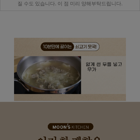
질 수도 있습니다. 이 점 미리 양해부탁드립니다.