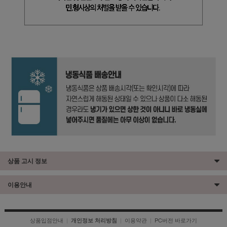
상품 고시 정보
이용안내
상품입점안내
|
|
이용약관
|
PC버전 바로가기
개인정보 처리방침