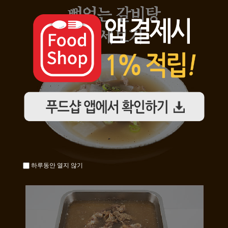
하루동안 열지 않기