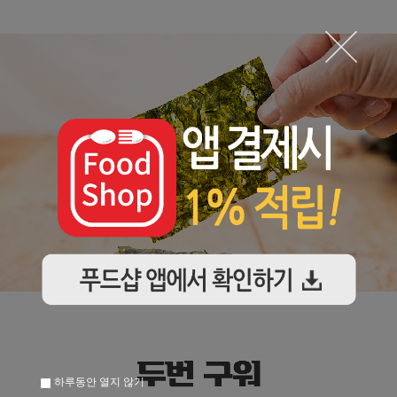
하루동안 열지 않기