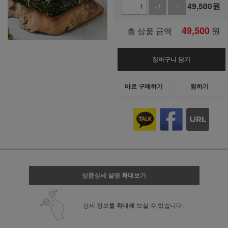
49,500
원
+1
-1
49,500
원
총 상품 금액
장바구니 담기
바로 구매하기
찜하기
상품상세 설명 확대보기
상세 정보를 확대해 보실 수 있습니다.