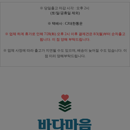
※ 당일출고 마감 시각 : 오후 2시
(토/일/공휴일 제외)
※ 택배사 : CJ대한통운
※ 업체 하계 휴가로 인해 7/28(화) 오후 2시 이후 결제건은 8/3(월)부터 순차출고
됩니다. 이 점 양해 부탁드립니다.
※ 업체 사정에 따라 출고가 지연될 수도 있으며, 배송이 늦어질 수도 있습니다. 이
점 미리 양해부탁드립니다.