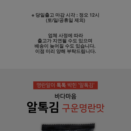
※ 당일출고 마감 시각 : 정오 12시
(토/일/공휴일 제외)
업체 사정에 따라
출고가 지연될 수도 있으며
배송이 늦어질 수도 있습니다.
이점 미리 양해 부탁드립니다.