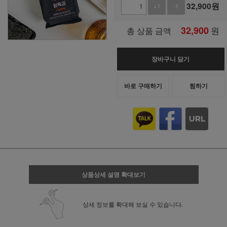
32,900
원
+1
-1
32,900
원
총 상품 금액
장바구니 담기
바로 구매하기
찜하기
상품상세 설명 확대보기
상세 정보를 확대해 보실 수 있습니다.