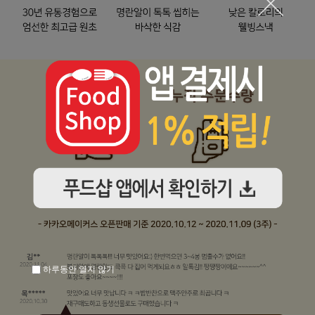
하루동안 열지 않기