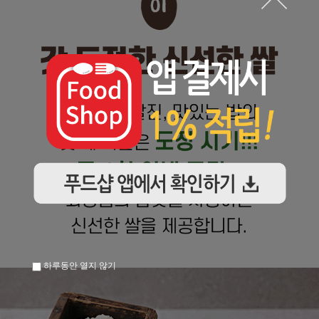
하루동안 열지 않기