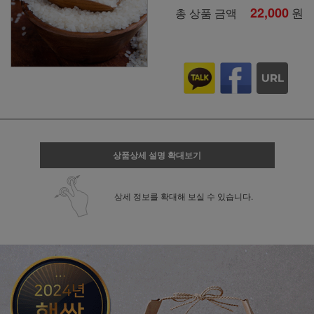
22,000
원
총 상품 금액
상품상세 설명 확대보기
상세 정보를 확대해 보실 수 있습니다.