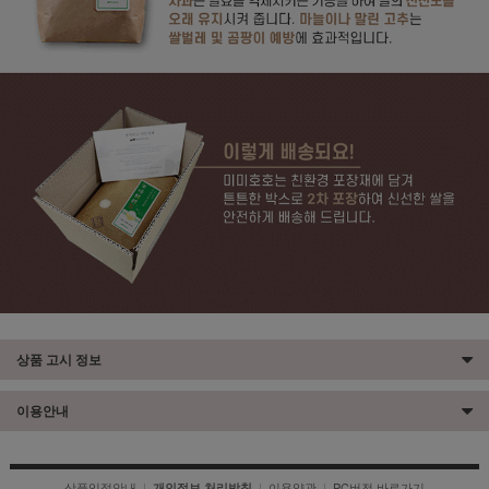
상품 고시 정보
이용안내
상품입점안내
|
|
이용약관
|
PC버전 바로가기
개인정보 처리방침