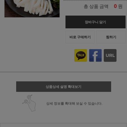
0
원
총 상품 금액
장바구니 담기
바로 구매하기
찜하기
상품상세 설명 확대보기
상세 정보를 확대해 보실 수 있습니다.