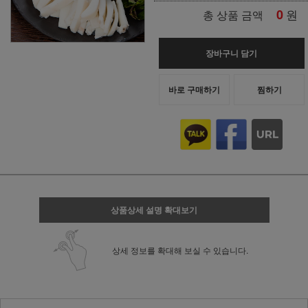
0
원
총 상품 금액
장바구니 담기
바로 구매하기
찜하기
상품상세 설명 확대보기
상세 정보를 확대해 보실 수 있습니다.