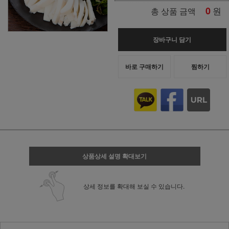
0
원
총 상품 금액
장바구니 담기
바로 구매하기
찜하기
상품상세 설명 확대보기
상세 정보를 확대해 보실 수 있습니다.