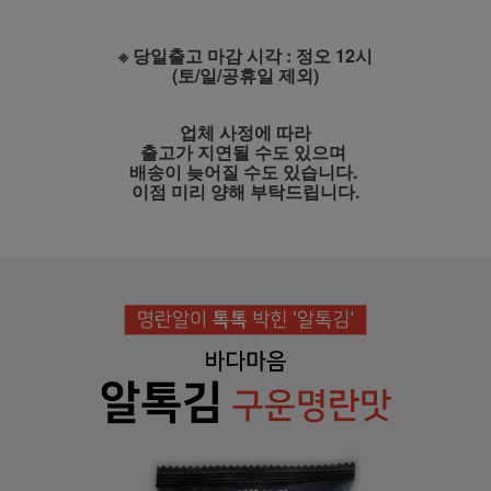
※ 당일출고 마감 시각 : 정오 12시
(토/일/공휴일 제외)
업체 사정에 따라
출고가 지연될 수도 있으며
배송이 늦어질 수도 있습니다.
이점 미리 양해 부탁드립니다.