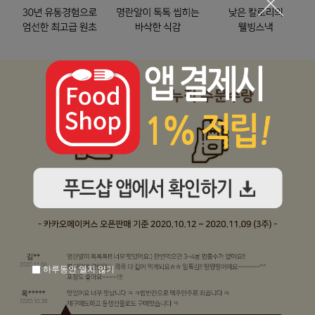
하루동안 열지 않기