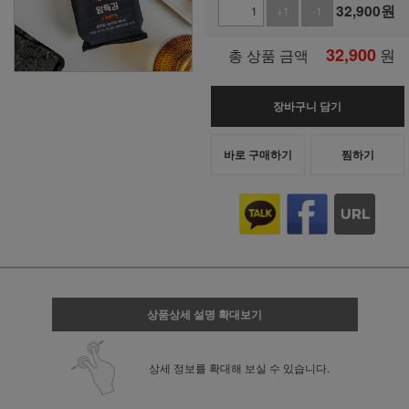
32,900
원
+1
-1
32,900
원
총 상품 금액
장바구니 담기
바로 구매하기
찜하기
상품상세 설명 확대보기
상세 정보를 확대해 보실 수 있습니다.