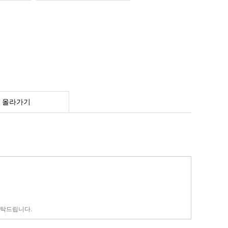
 올라가기
부탁드립니다.