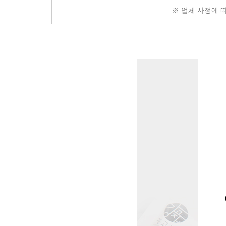
※ 업체 사정에 