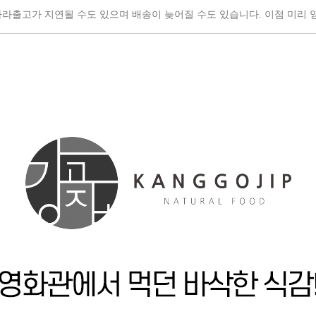
따라
출고가 지연될 수도 있으며
배송이 늦어질 수도 있습니다.
이점 미리 