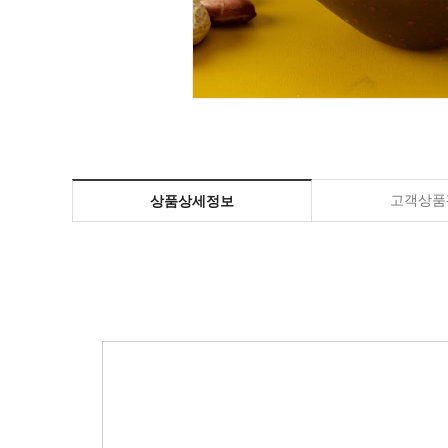
고객상품평
상품상세정보