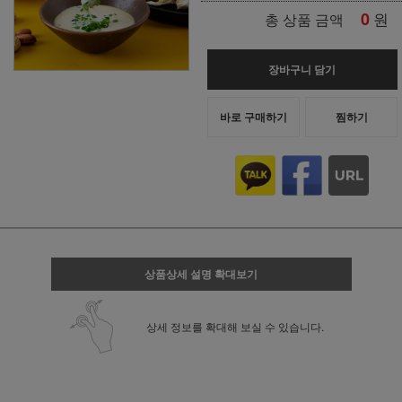
0
원
총 상품 금액
장바구니 담기
바로 구매하기
찜하기
상품상세 설명 확대보기
상세 정보를 확대해 보실 수 있습니다.