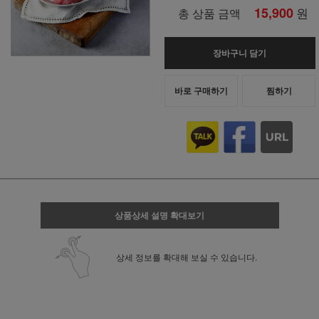
15,900
원
총 상품 금액
장바구니 담기
바로 구매하기
찜하기
상품상세 설명 확대보기
상세 정보를 확대해 보실 수 있습니다.