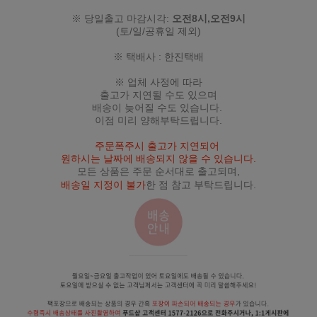
※ 당일출고 마감시각:
오전8시,오전9시
(토/일/공휴일 제외)
※ 택배사 : 한진택배
※ 업체 사정에 따라
출고가 지연될 수도 있으며
배송이 늦어질 수도 있습니다.
이점 미리 양해부탁드립니다.
주문폭주시 출고가 지연되어
원하시는 날짜에 배송되지 않을 수 있습니다.
모든 상품은 주문 순서대로 출고되며,
배송일 지정이 불가
한 점 참고 부탁드립니다.