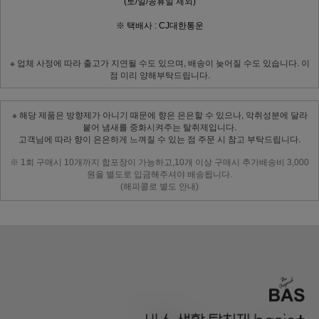
(토/일/공휴일 제외)
※ 택배사 : CJ대한통운
※ 업체 사정에 따라 출고가 지연될 수도 있으며, 배송이 늦어질 수도 있습니다. 이
점 미리 양해부탁드립니다.
※ 해당 제품은 방향제가 아니기 때문에 향은 은은할 수 있으나, 악취성분에 달라
붙어 냄새를 중화시켜주는 탈취제입니다.
고객님에 따라 향이 은은하게 느껴질 수 있는 점 주문 시 참고 부탁드립니다.
※
1회 구매시 10개까지 합포장이 가능하고,10개 이상 구매시 추가배송비 3,000
원을 별도로 입금해주셔야 배송됩니다.
(해피콜로 별도 안내)