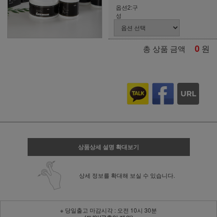
옵션2:구
성
0
원
총 상품 금액
상품상세 설명 확대보기
상세 정보를 확대해 보실 수 있습니다.
※ 당일출고 마감시각 : 오전 10시 30분