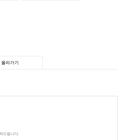
 올라가기
부탁드립니다.