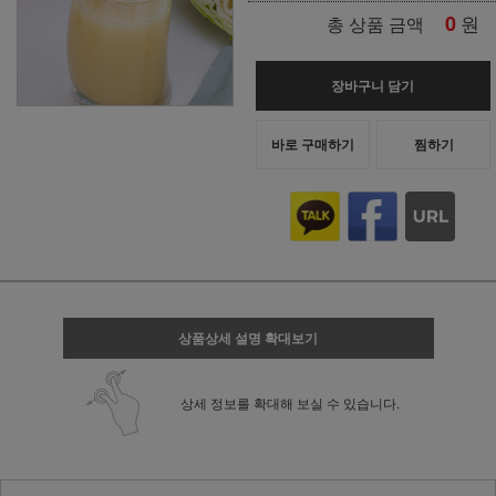
0
원
총 상품 금액
장바구니 담기
바로 구매하기
찜하기
상품상세 설명 확대보기
상세 정보를 확대해 보실 수 있습니다.