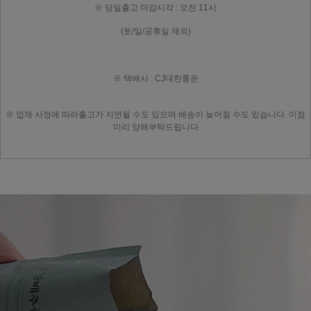
※ 당일출고 마감시각 : 오전 11시
(토/일/공휴일 제외)
※ 택배사 : CJ대한통운
※ 업체 사정에 따라출고가 지연될 수도 있으며 배송이 늦어질 수도 있습니다. 이점
미리 양해부탁드립니다