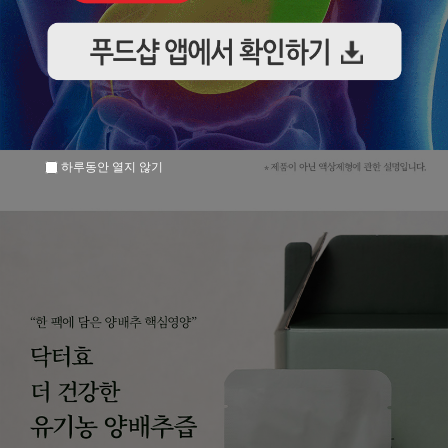
하루동안 열지 않기