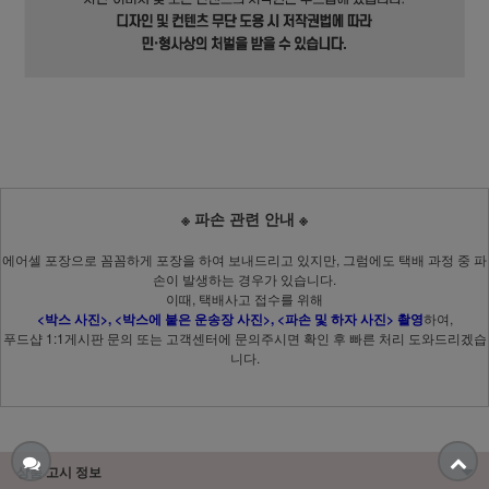
※ 파손 관련 안내 ※
에어셀 포장으로 꼼꼼하게 포장을 하여 보내드리고 있지만, 그럼에도 택배 과정 중 파
손이 발생하는 경우가 있습니다.
이때, 택배사고 접수를 위해
<박스 사진>, <박스에 붙은 운송장 사진>, <파손 및 하자 사진> 촬영
하여,
푸드샵 1:1게시판 문의 또는 고객센터에 문의주시면 확인 후 빠른 처리 도와드리겠습
니다.
상품 고시 정보