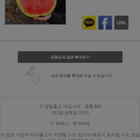
상품상세 설명 확대보기
상세 정보를 확대해 보실 수 있습니다.
※ 당일출고 마감시각 :
오전 8시
(토/일/공휴일 제외)
※ 택배사 : 롯데택배
※ 업체 사정에 따라
출고가 지연될 수도 있으며
배송이 늦어질 수도 있습