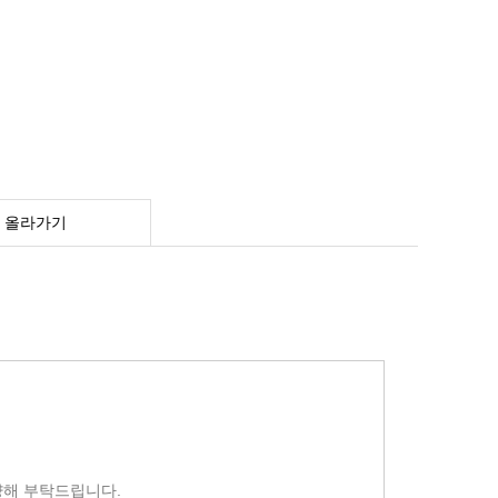
 올라가기
양해 부탁드립니다.