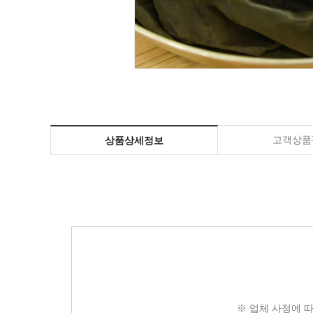
고객상품평
상품상세정보
※ 업체 사정에 