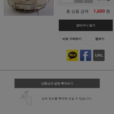
1,600
원
총 상품 금액
장바구니 담기
바로 구매하기
찜하기
상품상세 설명 확대보기
상세 정보를 확대해 보실 수 있습니다.