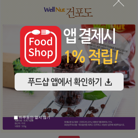
하루동안 열지 않기