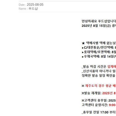
2025-08-05
Date :
푸드샵
Name :