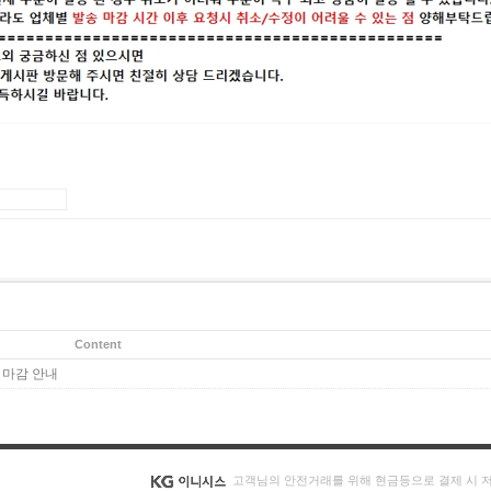
Content
 마감 안내
고객님의 안전거래를 위해 현금등으로 결제 시 