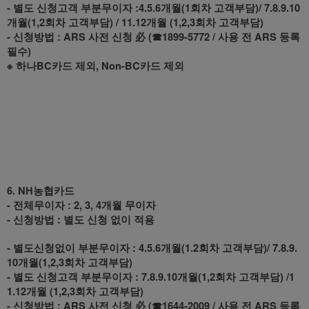
- 별도 신청고객 부분무이자 :4.5.6개월(1회차 고객부담)/ 7.8.9.10
개월(1,2회차 고객부담) / 11.12개월 (1,2,3회차 고객부담)
- 신청방법 : ARS 사전 신청 必 (☎1899-5772 / 사용 전 ARS 등록
필수)
※ 하나BC카드 제외, Non-BC카드 제외
6. NH농협카드
- 전체무이자 : 2, 3, 4개월 무이자
- 신청방법 : 별도 신청 없이 적용
- 별도신청없이 부분무이자 : 4.5.6개월(1.2회차 고객부담)/ 7.8.9.
10개월(1,2,3회차 고객부담)
- 별도 신청고객 부분무이자 : 7.8.9.10개월(1,2회차 고객부담) /1
1.12개월 (1,2,3회차 고객부담)
- 신청방법 : ARS 사전 신청 必 (☎1644-2009 / 사용 전 ARS 등록