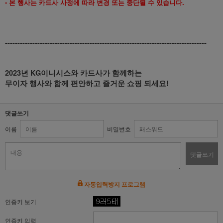
- 본 행사는 카드사 사정에 따라 변경 또는 중단될 수 있습니다.
---------------------------------------------------------------------------------
2023년 KG이니시스와 카드사가 함께하는
무이자 행사와 함께 편안하고 즐거운 쇼핑 되세요!
댓글쓰기
이름
비밀번호
댓글쓰기
자동입력방지 프로그램
인증키 보기
인증키 입력