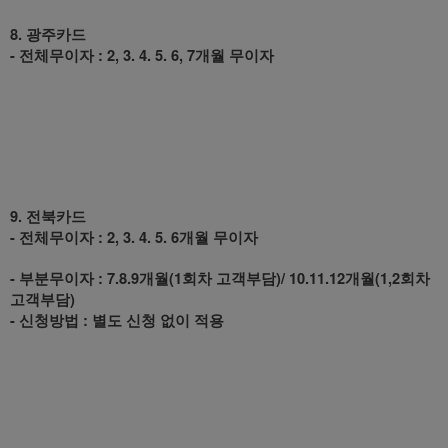
8. 광주카드
- 전체무이자 : 2, 3. 4. 5. 6, 7개월 무이자
9. 전북카드
- 전체무이자 : 2, 3. 4. 5. 6개월 무이자
- 부분무이자 : 7.8.9개월(1회차 고객부담)/ 10.11.12개월(1,2회차
고객부담)
- 신청방법 : 별도 신청 없이 적용