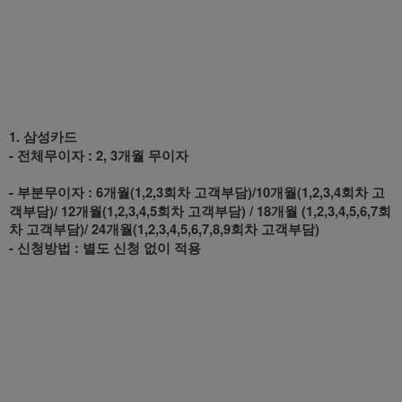
1. 삼성카드
- 전체무이자 : 2, 3개월 무이자
- 부분무이자 : 6개월(1,2,3회차 고객부담)/10개월(1,2,3,4회차 고
객부담)/ 12개월(1,2,3,4,5회차 고객부담)
/ 18개월 (1,2,3,4,5,6,7회
차 고객부담)/ 24개월(1,2,3,4,5,6,7,8,9회차 고객부담)
- 신청방법 : 별도 신청 없이 적용