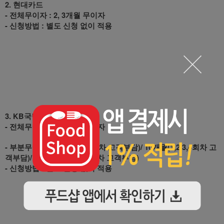
2. 현대카드
- 전체무이자 : 2, 3개월 무이자
- 신청방법 : 별도 신청 없이 적용
3. KB국민카드
- 전체무이자 : 2, 3개월 무이자
- 부분무이자 : 6개월(1,2,3회차 고객부담)/ 10개월(1,2,3,4회차 고
객부담)/ 12개월 (1,2,3,4,5회차 고객부담)
- 신청방법 : 별도 신청 없이 적용