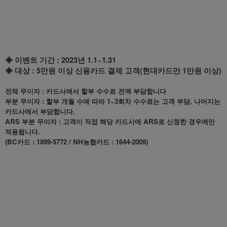
◈ 이벤트 기간 : 2023년 1.1~1.31
◈ 대상 : 5만원 이상 신용카드 결제 고객(현대카드만 1만원 이상)
전체 무이자 : 카드사에서 할부 수수료 전액 부담합니다
부분 무이자 : 할부 개월 수에 따라 1~3회차 수수료는 고객 부담, 나머지는
카드사에서 부담합니다.
ARS 부분 무이자 : 고객이 직접 해당 카드사에 ARS로 신청한 경우에만
적용됩니다.
(BC카드 : 1899-5772 / NH농협카드 : 1644-2009)