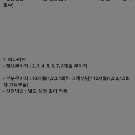
필수)
7. 하나카드
- 전체무이자 : 2, 3, 4, 5, 6, 7, 8개월 무이자
- 부분무이자 : 10개월(1,2,3.4회차 고객부담)/ 12개월(1,2,3,4.5회
차 고객부담)
- 신청방법 : 별도 신청 없이 적용