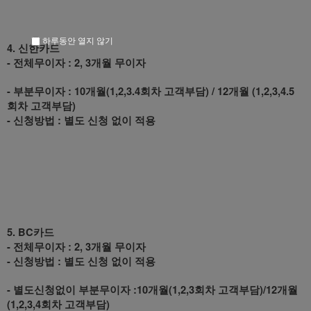
하루동안 열지 않기
4. 신한카드
- 전체무이자 : 2, 3개월 무이자
- 부분무이자 : 10개월(1,2,3.4회차 고객부담) / 12개월 (1,2,3,4.5
회차 고객부담)
- 신청방법 : 별도 신청 없이 적용
5. BC카드
- 전체무이자 : 2, 3개월 무이자
- 신청방법 : 별도 신청 없이 적용
- 별도신청없이 부분무이자 :10개월(1,2,3회차 고객부담)/12개월
(1,2,3,4회차 고객부담)