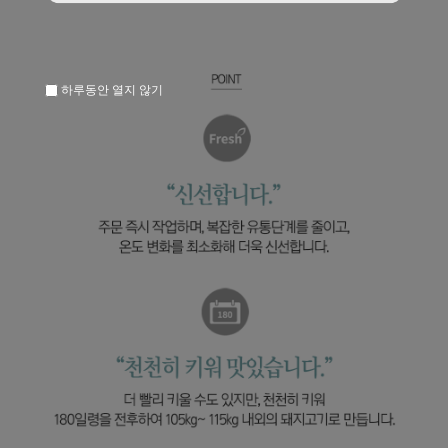
하루동안 열지 않기