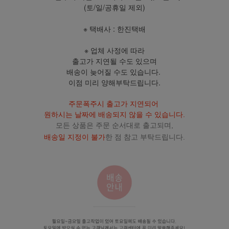
(토/일/공휴일 제외)
※ 택배사 : 한진택배
※ 업체 사정에 따라
출고가 지연될 수도 있으며
배송이 늦어질 수도 있습니다.
이점 미리 양해부탁드립니다.
주문폭주시 출고가 지연되어
원하시는 날짜에 배송되지 않을 수 있습니다.
모든 상품은 주문 순서대로 출고되며,
배송일 지정이 불가
한 점 참고 부탁드립니다.