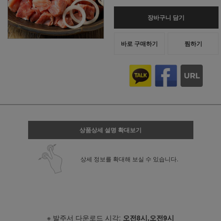
장바구니 담기
바로 구매하기
찜하기
상품상세 설명 확대보기
상세 정보를 확대해 보실 수 있습니다.
※ 발주서 다운로드 시각:
오전8시,오전9시