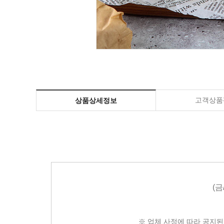
고객상품평
상품상세정보
(
※ 업체 사정에 따라 공지