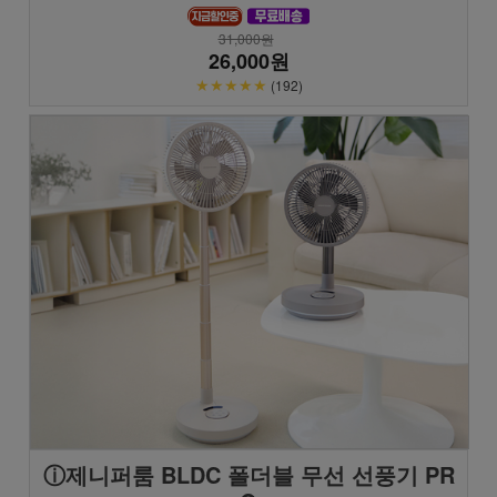
31,000원
26,000원
★★★★★
(192)
ⓘ제니퍼룸 BLDC 폴더블 무선 선풍기 PR