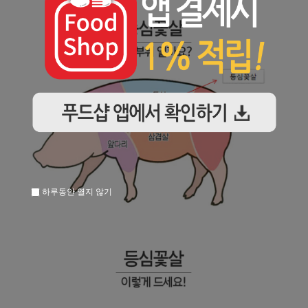
하루동안 열지 않기