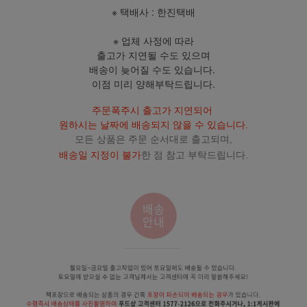
※ 택배사 : 한진택배
※ 업체 사정에 따라
출고가 지연될 수도 있으며
배송이 늦어질 수도 있습니다.
이점 미리 양해부탁드립니다.
주문폭주시 출고가 지연되어
원하시는 날짜에 배송되지 않을 수 있습니다.
모든 상품은 주문 순서대로 출고되며,
배송일 지정이 불가
한 점 참고 부탁드립니다.