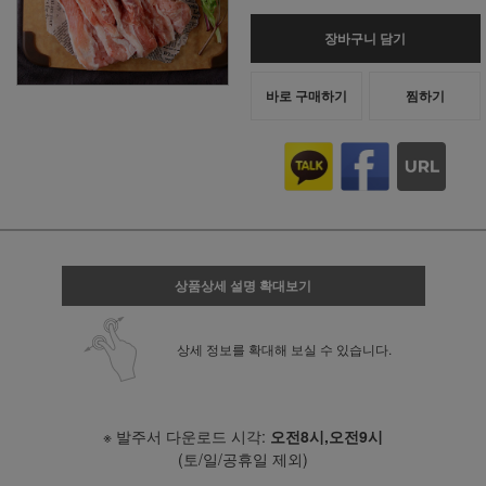
장바구니 담기
바로 구매하기
찜하기
상품상세 설명 확대보기
상세 정보를 확대해 보실 수 있습니다.
※ 발주서 다운로드 시각:
오전8시,오전9시
(토/일/공휴일 제외)