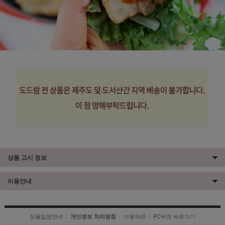
상품 고시 정보
이용안내
상품입점안내
|
|
이용약관
|
PC버전 바로가기
개인정보 처리방침