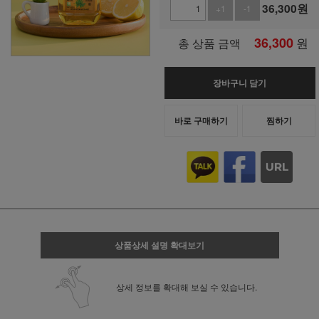
36,300
원
+1
-1
36,300
원
총 상품 금액
장바구니 담기
바로 구매하기
찜하기
상품상세 설명 확대보기
상세 정보를 확대해 보실 수 있습니다.