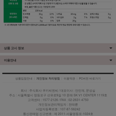
상품 고시 정보
이용안내
상품입점안내
|
|
이용약관
|
PC버전 바로가기
개인정보 처리방침
회사 : 주식회사 쿠키씨엔씨 / 대표이사 : 안민재, 문성실
주소 : 서울특별시 영등포구 선유로9길 10 문래 SK V1 CENTER 1119호
고객센터 : 1577-2126 / FAX : 02-2631-4750
개인정보관리책임자 : 전태륜
사업자등록번호 : 107-87-56242
통신판매업 신고번호 : 제 2011-서울영등포-1024호