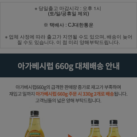
※ 당일출고 마감시각 : 오후 1시
(토/일/공휴일 제외)
※ 택배사 : CJ대한통운
※ 업체 사정에 따라 출고가 지연될 수도 있으며, 배송이 늦어
질 수도 있습니다. 이 점 미리 양해부탁드립니다.