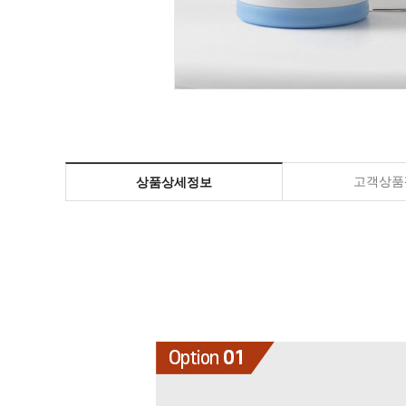
고객상품평
상품상세정보