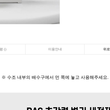
 ()
이용안내
위로
※ 수조 내부의 배수구에서 먼 쪽에 놓고 사용해주세요.