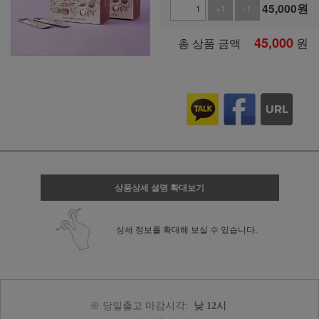
45,000
원
+1
-1
45,000
원
총 상품 금액
상품상세 설명 확대보기
상세 정보를 확대해 보실 수 있습니다.
※ 당일출고 마감시각:
낮 12시