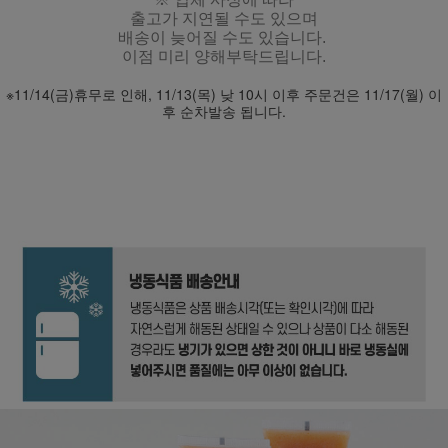
출고가 지연될 수도 있으며
배송이 늦어질 수도 있습니다.
이점 미리 양해부탁드립니다.
※11/14(금)휴무로 인해, 11/13(목) 낮 10시 이후 주문건은 11/17(월) 이
후 순차발송 됩니다.