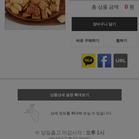
0
원
총 상품 금액
장바구니 담기
바로 구매하기
찜하기
상품상세 설명 확대보기
상세 정보를 확대해 보실 수 있습니다.
※ 당일출고 마감시각 :
오후 1시