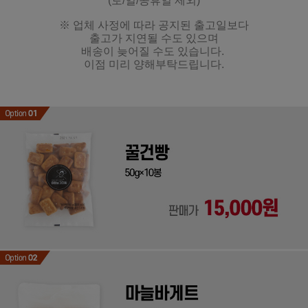
(토/일/공휴일 제외)
※ 업체 사정에 따라 공지된 출고일보다
출고가 지연될 수도 있으며
배송이 늦어질 수도 있습니다.
이점 미리 양해부탁드립니다.