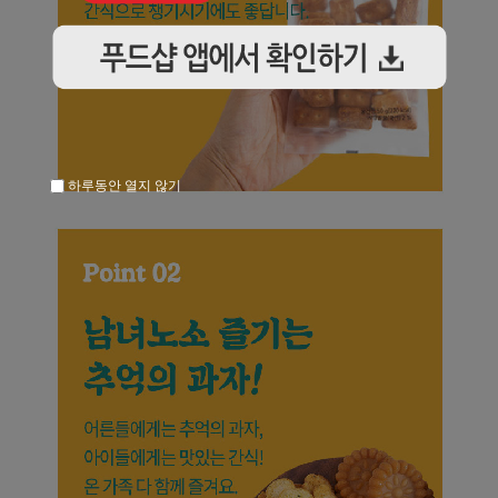
하루동안 열지 않기