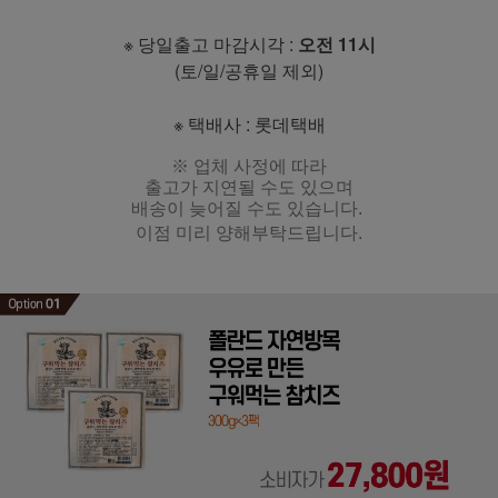
※ 당일출고 마감시각 :
오전 11시
(토/일/공휴일 제외)
※ 택배사 : 롯데택배
※ 업체 사정에 따라
출고가 지연될 수도 있으며
배송이 늦어질 수도 있습니다.
이점 미리 양해부탁드립니다.