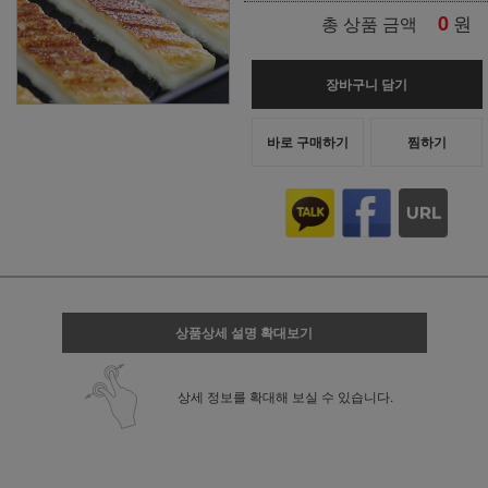
0
원
총 상품 금액
장바구니 담기
바로 구매하기
찜하기
상품상세 설명 확대보기
상세 정보를 확대해 보실 수 있습니다.