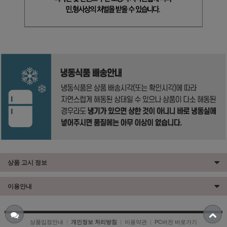
상품 고시 정보
이용안내
상품입점안내
|
|
이용약관
|
PC버전 바로가기
개인정보 처리방침