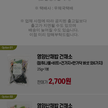
※ 택배사 : 우체국택배
※ 업체 사정에 따라 공지된 출고일보다
출고가 지연될 수도 있으며
배송이 늦어질 수도 있습니다.
이점 미리 양해부탁드립니다.