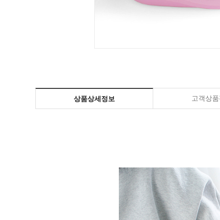
고객상품평
상품상세정보