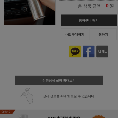
0
원
총 상품 금액
장바구니 담기
바로 구매하기
찜하기
상품상세 설명 확대보기
상세 정보를 확대해 보실 수 있습니다.