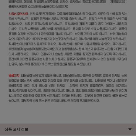
상품 고시 정보