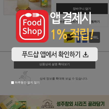
장바구니 담기
바로 구매하기
찜하기
상품상세 설명 확대보기
상세 정보를 확대해 보실 수 있습니다.
하루동안 열지 않기