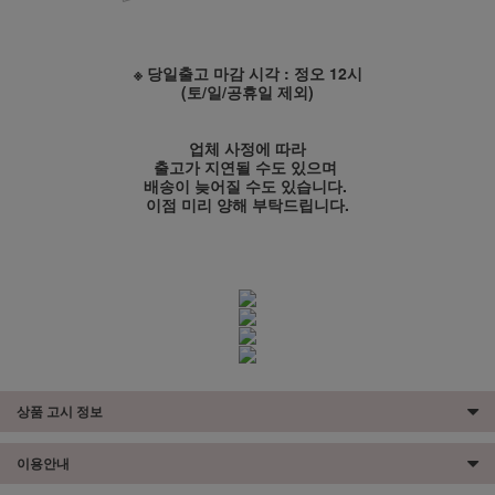
※ 당일출고 마감 시각 : 정오 12시
(토/일/공휴일 제외)
업체 사정에 따라
출고가 지연될 수도 있으며
배송이 늦어질 수도 있습니다.
이점 미리 양해 부탁드립니다.
상품 고시 정보
이용안내