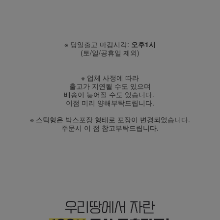
※ 당일출고 마감시각:
오후1시
(토/일/공휴일 제외)
※ 업체 사정에 따라
출고가 지연될 수도 있으며
배송이 늦어질 수도 있습니다.
이점 미리 양해부탁드립니다.
※ 스틱형은 박스포장 형태로 포장이 변경되었습니다.
주문시 이 점 참고부탁드립니다.