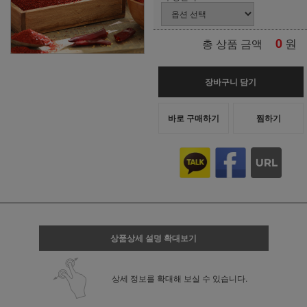
0
원
총 상품 금액
장바구니 담기
바로 구매하기
찜하기
상품상세 설명 확대보기
상세 정보를 확대해 보실 수 있습니다.