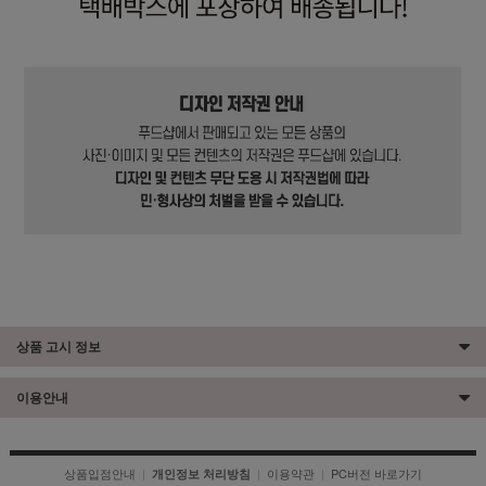
상품 고시 정보
이용안내
상품입점안내
|
|
이용약관
|
PC버전 바로가기
개인정보 처리방침