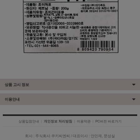
상품 고시 정보
이용안내
상품입점안내
|
|
이용약관
|
PC버전 바로가기
개인정보 처리방침
회사 : 주식회사 쿠키씨엔씨 / 대표이사 : 안민재, 문성실