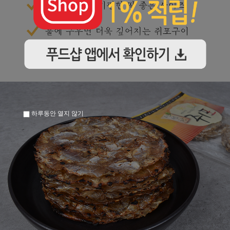
하루동안 열지 않기