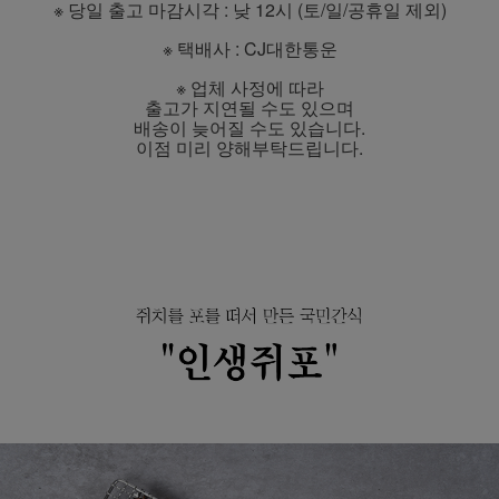
※ 당일 출고 마감시각 : 낮 12시 (토/일/공휴일 제외)
※ 택배사 : CJ대한통운
※ 업체 사정에 따라
출고가 지연될 수도 있으며
배송이 늦어질 수도 있습니다.
이점 미리 양해부탁드립니다.