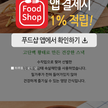
하루동안 열지 않기