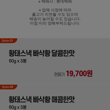
※ 택배사 : 롯데택배
※ 업체 사정에 따라
출고가 지연될 수도 있으며
배송이 늦어질 수도 있습니다.
이점 미리 양해부탁드립니다.