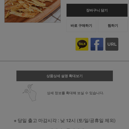
장바구니 담기
바로 구매하기
찜하기
상품상세 설명 확대보기
상세 정보를 확대해 보실 수 있습니다.
※ 당일 출고 마감시각 : 낮 12시 (토/일/공휴일 제외)