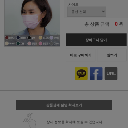
사이즈
0
원
총 상품 금액
장바구니 담기
바로 구매하기
찜하기
상품상세 설명 확대보기
상세 정보를 확대해 보실 수 있습니다.