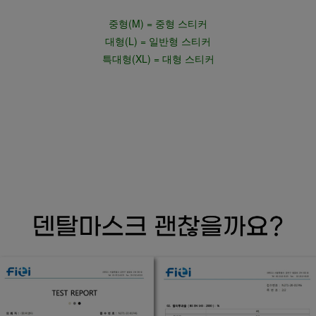
중형(M) = 중형 스티커
대형(L) = 일반형 스티커
특대형(XL) = 대형 스티커