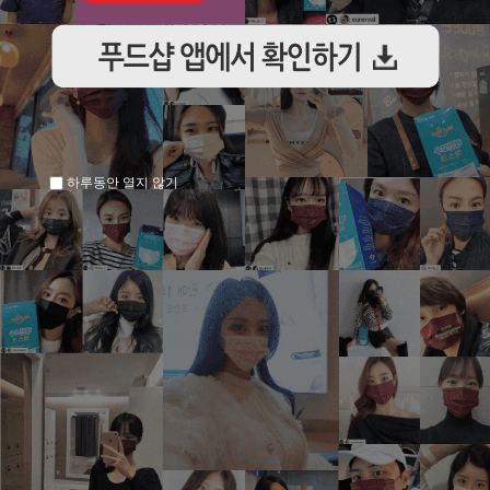
하루동안 열지 않기