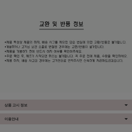
상품 고시 정보
이용안내