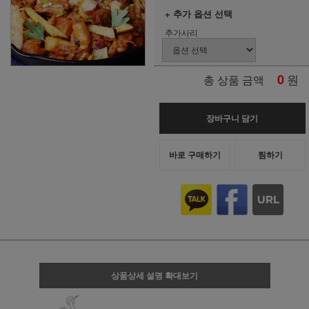
+ 추가 옵션 선택
추가사리
0
원
총 상품 금액
장바구니 담기
바로 구매하기
찜하기
상품상세 설명 확대보기