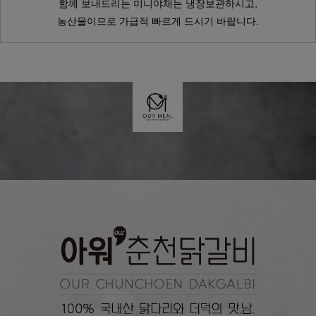
함께 보내드리는 미니야채는 냉장보관하시고,
농산물이므로 가급적 빠르게 드시기 바랍니다.