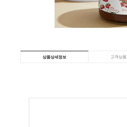
고객상품평
상품상세정보