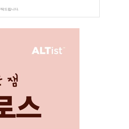
부탁드립니다.