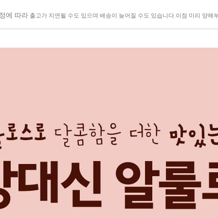
사정에 따라
출고가 지연될 수도 있으며
배송이 늦어질 수도 있습니다.
이점 미리 양해