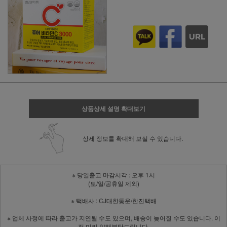
상품상세 설명 확대보기
상세 정보를 확대해 보실 수 있습니다.
※ 당일출고 마감시각 : 오후 1시
(토/일/공휴일 제외)
※ 택배사 : CJ대한통운/한진택배
※ 업체 사정에 따라 출고가 지연될 수도 있으며, 배송이 늦어질 수도 있습니다. 이
점 미리 양해부탁드립니다.