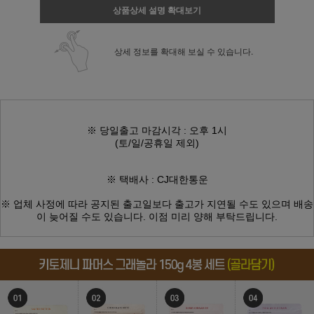
상품상세 설명 확대보기
상세 정보를 확대해 보실 수 있습니다.
※ 당일출고 마감시각 : 오후 1시
(토/일/공휴일 제외)
※ 택배사 : CJ대한통운
※ 업체 사정에 따라 공지된 출고일보다
출고가 지연될 수도 있으며
배송
이 늦어질 수도 있습니다.
이점 미리 양해 부탁드립니다.