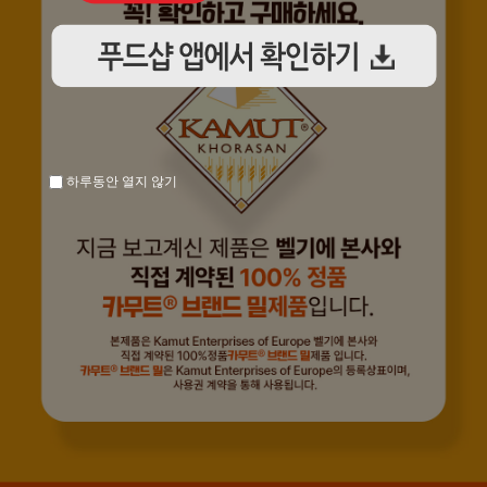
하루동안 열지 않기