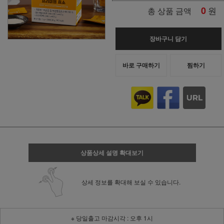
0
원
총 상품 금액
장바구니 담기
바로 구매하기
찜하기
상품상세 설명 확대보기
상세 정보를 확대해 보실 수 있습니다.
※ 당일출고 마감시각 : 오후 1시