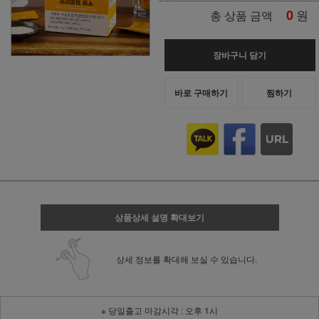
0
원
총 상품 금액
장바구니 담기
바로 구매하기
찜하기
상품상세 설명 확대보기
상세 정보를 확대해 보실 수 있습니다.
※ 당일출고 마감시각 : 오후 1시