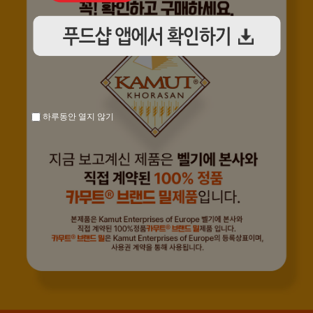
하루동안 열지 않기